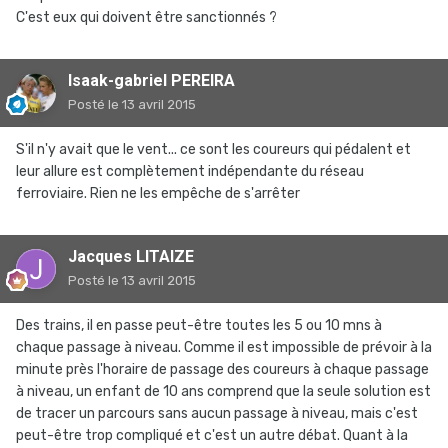
C'est eux qui doivent être sanctionnés ?
Isaak-gabriel PEREIRA
Posté
le 13 avril 2015
S'il n'y avait que le vent... ce sont les coureurs qui pédalent et
leur allure est complètement indépendante du réseau
ferroviaire. Rien ne les empêche de s'arrêter
Jacques LITAIZE
Posté
le 13 avril 2015
Des trains, il en passe peut-être toutes les 5 ou 10 mns à
chaque passage à niveau. Comme il est impossible de prévoir à la
minute près l'horaire de passage des coureurs à chaque passage
à niveau, un enfant de 10 ans comprend que la seule solution est
de tracer un parcours sans aucun passage à niveau, mais c'est
peut-être trop compliqué et c'est un autre débat. Quant à la