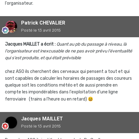
l'organisateur.
Patrick CHEVALIER
Posté
le 13 avril 2015
Jacques MAILLET a écrit :
Quant au pb du passage à niveau, là
l'organisateur est inexcusable de ne pas avoir prévu l'éventualité
qui s'est produite, et qui était prévisible
chez ASO ils cherchent des cerveaux qui pensent a tout et qui
sont capables de calculer les horaires de passages des coureurs
quelque soit les conditions météo et de aussi prendre en
compte les impondérables dans l'exploitation d'une ligne
ferroviaire (trains a l'heure ou en retard)
😃
Jacques MAILLET
Posté
le 13 avril 2015