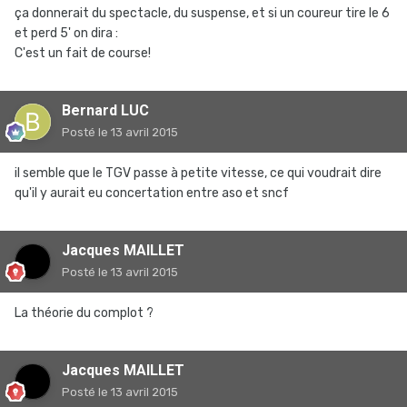
ça donnerait du spectacle, du suspense, et si un coureur tire le 6
et perd 5' on dira :
C'est un fait de course!
Bernard LUC
Posté
le 13 avril 2015
il semble que le TGV passe à petite vitesse, ce qui voudrait dire
qu'il y aurait eu concertation entre aso et sncf
Jacques MAILLET
Posté
le 13 avril 2015
La théorie du complot ?
Jacques MAILLET
Posté
le 13 avril 2015