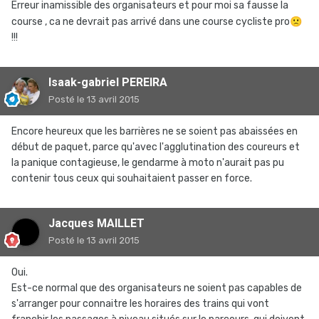
Erreur inamissible des organisateurs et pour moi sa fausse la
course , ca ne devrait pas arrivé dans une course cycliste pro
🙁
!!!
Isaak-gabriel PEREIRA
Posté
le 13 avril 2015
Encore heureux que les barrières ne se soient pas abaissées en
début de paquet, parce qu'avec l'agglutination des coureurs et
la panique contagieuse, le gendarme à moto n'aurait pas pu
contenir tous ceux qui souhaitaient passer en force.
Jacques MAILLET
Posté
le 13 avril 2015
Oui.
Est-ce normal que des organisateurs ne soient pas capables de
s'arranger pour connaitre les horaires des trains qui vont