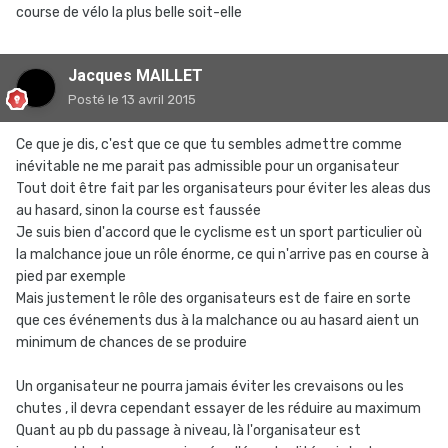
course de vélo la plus belle soit-elle
Jacques MAILLET
Posté
le 13 avril 2015
Ce que je dis, c'est que ce que tu sembles admettre comme
inévitable ne me parait pas admissible pour un organisateur
Tout doit être fait par les organisateurs pour éviter les aleas dus
au hasard, sinon la course est faussée
Je suis bien d'accord que le cyclisme est un sport particulier où
la malchance joue un rôle énorme, ce qui n'arrive pas en course à
pied par exemple
Mais justement le rôle des organisateurs est de faire en sorte
que ces événements dus à la malchance ou au hasard aient un
minimum de chances de se produire
Un organisateur ne pourra jamais éviter les crevaisons ou les
chutes , il devra cependant essayer de les réduire au maximum
Quant au pb du passage à niveau, là l'organisateur est