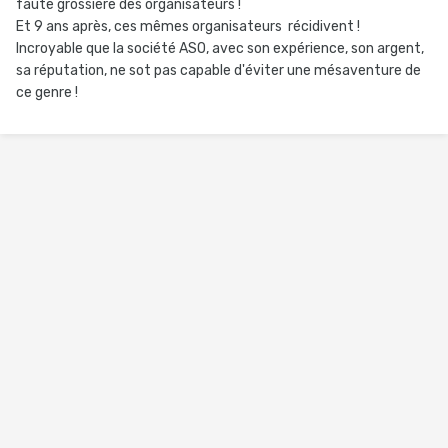
faute grossière des organisateurs !
Et 9 ans après, ces mêmes organisateurs récidivent !
Incroyable que la société ASO, avec son expérience, son argent,
sa réputation, ne sot pas capable d'éviter une mésaventure de
ce genre !