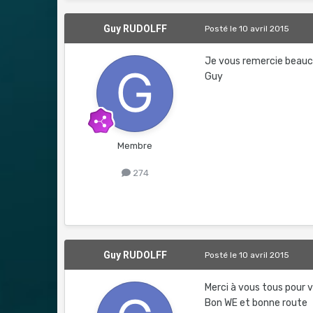
Guy RUDOLFF
Posté
le 10 avril 2015
Je vous remercie beauc
Guy
Membre
274
Guy RUDOLFF
Posté
le 10 avril 2015
Merci à vous tous pour 
Bon WE et bonne route