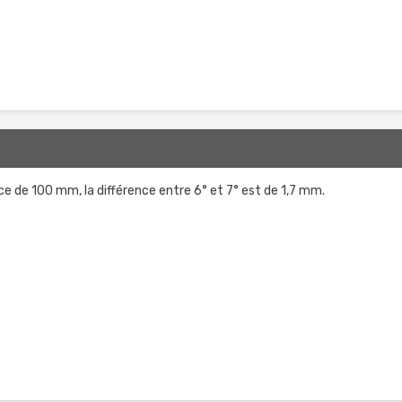
ce de 100 mm, la différence entre 6° et 7° est de 1,7 mm.