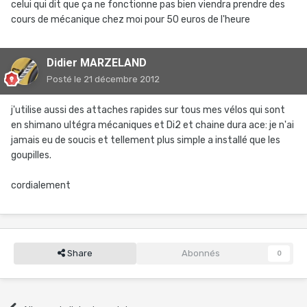
celui qui dit que ça ne fonctionne pas bien viendra prendre des
cours de mécanique chez moi pour 50 euros de l'heure
Didier MARZELAND
Posté
le 21 décembre 2012
j'utilise aussi des attaches rapides sur tous mes vélos qui sont
en shimano ultégra mécaniques et Di2 et chaine dura ace: je n'ai
jamais eu de soucis et tellement plus simple a installé que les
goupilles.
cordialement
Share
Abonnés
0