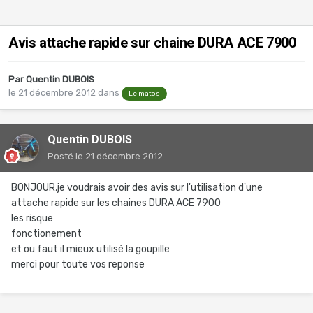
Avis attache rapide sur chaine DURA ACE 7900
Par
Quentin DUBOIS
le 21 décembre 2012
dans
Le matos
Quentin DUBOIS
Posté
le 21 décembre 2012
BONJOUR,je voudrais avoir des avis sur l'utilisation d'une
attache rapide sur les chaines DURA ACE 7900
les risque
fonctionement
et ou faut il mieux utilisé la goupille
merci pour toute vos reponse