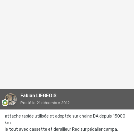
Fabian LIEGEOIS
Posté
le 21 décembre 2012
attache rapide utilisée et adoptée sur chaine DA depuis 15000
km
le tout avec cassette et derailleur Red sur pédalier campa.