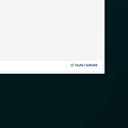
Toute l’activité