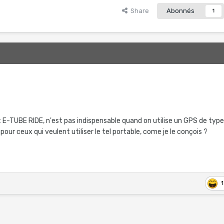
Share
Abonnés
1
E-TUBE RIDE, n'est pas indispensable quand on utilise un GPS de typ
pour ceux qui veulent utiliser le tel portable, come je le conçois ?
1