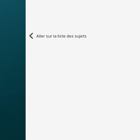
Aller sur la liste des sujets