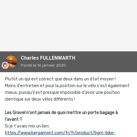
Charles FULLENWARTH
Posté
le 16 janvier 2020
Plutôt un qui est correct que deux dans un état moyen !
Moins d'entretien et pour la position sur le vélo c'est également
mieux, puisqu'il est presque impossible d'avoir une position
identique sur deux vélos différents !
Les Gravel n'ont jamais de quoi mettre un porte bagage à
l'avant ?
Si je t'avais mis un lien:
https://www.bergamont.com/fr/fr/product/bgm-bike-