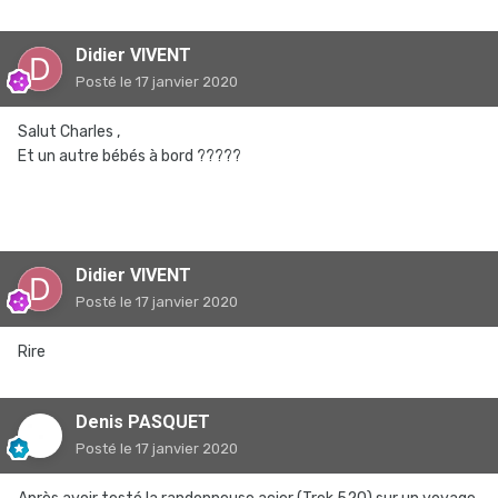
Didier VIVENT
Posté
le 17 janvier 2020
Salut Charles ,
Et un autre bébés à bord ?????
Didier VIVENT
Posté
le 17 janvier 2020
Rire
Denis PASQUET
Posté
le 17 janvier 2020