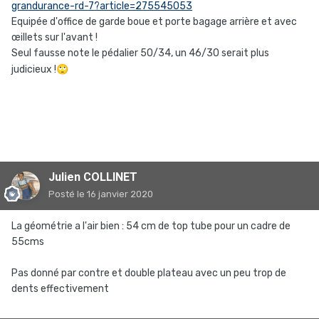
grandurance-rd-7?article=275545053
Equipée d'office de garde boue et porte bagage arrière et avec
œillets sur l'avant !
Seul fausse note le pédalier 50/34, un 46/30 serait plus
judicieux !
🙄
Julien COLLINET
Posté
le 16 janvier 2020
La géométrie a l'air bien : 54 cm de top tube pour un cadre de
55cms
Pas donné par contre et double plateau avec un peu trop de
dents effectivement