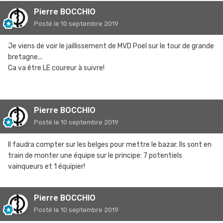
Pierre BOCCHIO
Posté
le 10 septembre 2019
Je viens de voir le jaillissement de MVD Poel sur le tour de grande
bretagne...
Ca va être LE coureur à suivre!
Pierre BOCCHIO
Posté
le 10 septembre 2019
Il faudra compter sur les belges pour mettre le bazar. Ils sont en
train de monter une équipe sur le principe: 7 potentiels
vainqueurs et 1 équipier!
Pierre BOCCHIO
Posté
le 10 septembre 2019