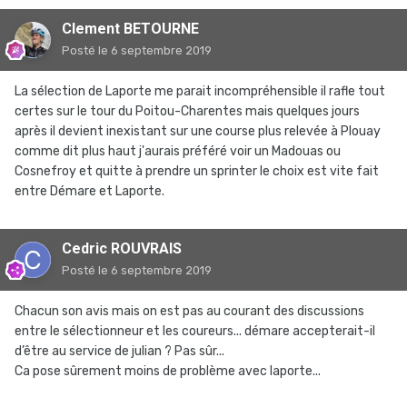
Clement BETOURNE
Posté
le 6 septembre 2019
La sélection de Laporte me parait incompréhensible il rafle tout
certes sur le tour du Poitou-Charentes mais quelques jours
après il devient inexistant sur une course plus relevée à Plouay
comme dit plus haut j'aurais préféré voir un Madouas ou
Cosnefroy et quitte à prendre un sprinter le choix est vite fait
entre Démare et Laporte.
Cedric ROUVRAIS
Posté
le 6 septembre 2019
Chacun son avis mais on est pas au courant des discussions
entre le sélectionneur et les coureurs... démare accepterait-il
d’être au service de julian ? Pas sûr...
Ca pose sûrement moins de problème avec laporte...