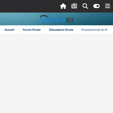
Accueil
Forum Route
Discussions Route
Championnat du Monde