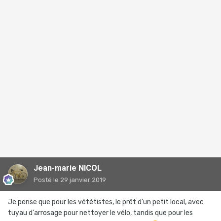
Jean-marie NICOL
Posté
le 29 janvier 2019
Je pense que pour les vététistes, le prêt d'un petit local, avec
tuyau d'arrosage pour nettoyer le vélo, tandis que pour les