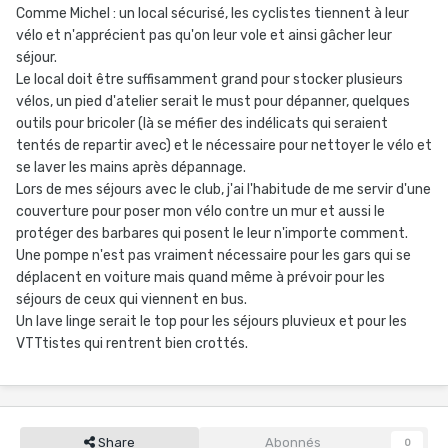
Comme Michel : un local sécurisé, les cyclistes tiennent à leur
vélo et n'apprécient pas qu'on leur vole et ainsi gâcher leur
séjour.
Le local doit être suffisamment grand pour stocker plusieurs
vélos, un pied d'atelier serait le must pour dépanner, quelques
outils pour bricoler (là se méfier des indélicats qui seraient
tentés de repartir avec) et le nécessaire pour nettoyer le vélo et
se laver les mains après dépannage.
Lors de mes séjours avec le club, j'ai l'habitude de me servir d'une
couverture pour poser mon vélo contre un mur et aussi le
protéger des barbares qui posent le leur n'importe comment.
Une pompe n'est pas vraiment nécessaire pour les gars qui se
déplacent en voiture mais quand même à prévoir pour les
séjours de ceux qui viennent en bus.
Un lave linge serait le top pour les séjours pluvieux et pour les
VTTtistes qui rentrent bien crottés.
Share
Abonnés
0