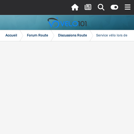
Accueil
Forum Route
Discussions Route
Service vélo lors de séj