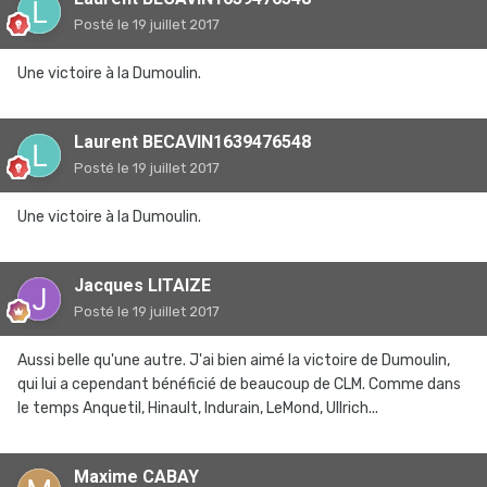
Posté
le 19 juillet 2017
Une victoire à la Dumoulin.
Laurent BECAVIN1639476548
Posté
le 19 juillet 2017
Une victoire à la Dumoulin.
Jacques LITAIZE
Posté
le 19 juillet 2017
Aussi belle qu'une autre. J'ai bien aimé la victoire de Dumoulin,
qui lui a cependant bénéficié de beaucoup de CLM. Comme dans
le temps Anquetil, Hinault, Indurain, LeMond, Ullrich...
Maxime CABAY