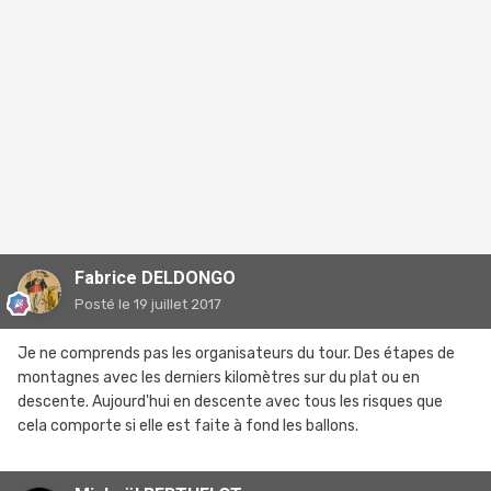
Fabrice DELDONGO
Posté
le 19 juillet 2017
Je ne comprends pas les organisateurs du tour. Des étapes de
montagnes avec les derniers kilomètres sur du plat ou en
descente. Aujourd'hui en descente avec tous les risques que
cela comporte si elle est faite à fond les ballons.