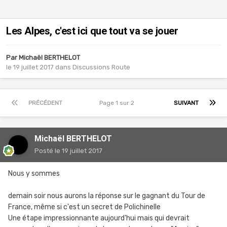
Les Alpes, c'est ici que tout va se jouer
Par
Michaël BERTHELOT
le 19 juillet 2017
dans
Discussions Route
PRÉCÉDENT
Page 1 sur 2
SUIVANT
Michaël BERTHELOT
Posté
le 19 juillet 2017
Nous y sommes
demain soir nous aurons la réponse sur le gagnant du Tour de
France, même si c'est un secret de Polichinelle
Une étape impressionnante aujourd'hui mais qui devrait