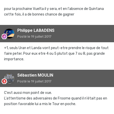
pour la prochaine Vuelta il y sera, et en l'absence de Quintana
cette fois, il a de bonnes chance de gagner
Philippe LABADENS
Posté
le 19 juillet 2017
+1, seuls Uran et Landa vont peut-etre prendre le risque de tout
faire peter. Pour eux etre 4 ou 5 plutot que 7 ou 8, pas grande
importance.
Sébastien MOULIN
Posté
le 19 juillet 2017
C'est aussi mon point de vue.
L'attentisme des adversaires de Froome quand il n'était pas en
position favorable lui a mis le Tour en poche.