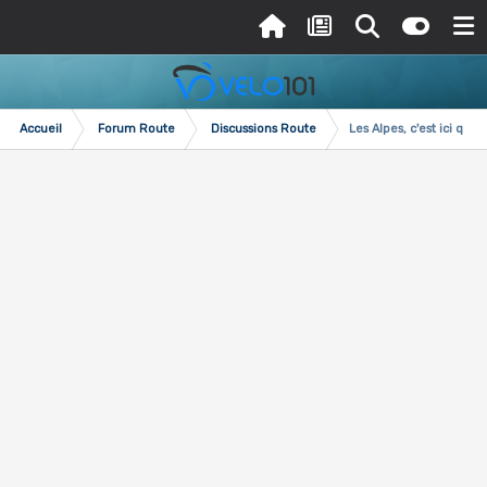
Accueil
Forum Route
Discussions Route
Les Alpes, c'est ici que 