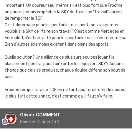
important. Un coureur seul même s'il est plus fort que Froome
ne pourra jamais empêcher la SKY de faire son "travail" qui est
de remporter le TDF.
C'est dommage pour le spectacle mais peut-on vraiment en
vouloir à la SKY de "faire son travail". C'est comme Mercedes en
Formule 1, c'est néfaste pour le spectacle mais c'est comme ça.
Bien d'autres exemples existent dans biens des sports.
Quelle solution? Une alliance de plusieurs équipes jouant le
classement général pour faire péter les équipiers SKY? Aucune
chance que cela se produise, chaque équipe défend son bout de
pain.
Froome remportera ce TDF en n'étant pas forcément le coureur
le plus fort cette année, c'est comme ça. Il faut s'y faire.
Olivier COMMENT
Posté
le 19 juillet 2017