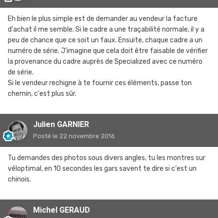
Eh bien le plus simple est de demander au vendeur la facture
d'achat il me semble. Si le cadre a une traçabilité normale, il y a
peu de chance que ce soit un faux. Ensuite, chaque cadre a un
numéro de série. J'imagine que cela doit être faisable de vérifier
la provenance du cadre auprès de Specialized avec ce numéro
de série.
Si le vendeur rechigne à te fournir ces éléments, passe ton
chemin, c'est plus sûr.
Julien GARNIER
Posté
le 22 novembre 2016
Tu demandes des photos sous divers angles, tu les montres sur
véloptimal, en 10 secondes les gars savent te dire si c'est un
chinois.
Michel GERAUD