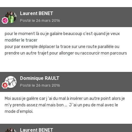
Laurent BENET
Posté
le 26 mars 2016
pour le moment là ou je galaire beaucoup c'est quand je veux
modifier le tracer
pour par exemple déplacer la trace sur une route parallèle ou
prendre un autre trajet pour allonger ou raccourcir mon parcours
Dominique RAULT
Posté
le 26 mars 2016
Moi aussi je galère car j 'ai du mal à insérer un autre point alors je
m'y prends assez mal mais bon ... J 'ai un peu de mal avec le
mode d'emploi.
Laurent BENET