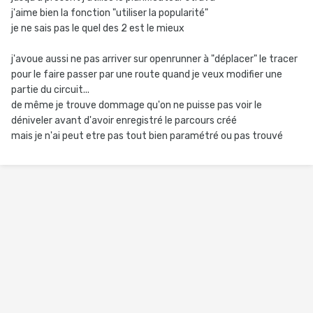
j'aime bien la fonction "utiliser la popularité"
je ne sais pas le quel des 2 est le mieux
j'avoue aussi ne pas arriver sur openrunner à "déplacer" le tracer
pour le faire passer par une route quand je veux modifier une
partie du circuit...
de même je trouve dommage qu'on ne puisse pas voir le
déniveler avant d'avoir enregistré le parcours créé
mais je n'ai peut etre pas tout bien paramétré ou pas trouvé