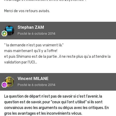
Merci de vos retours avisés.
Stephan ZAM
Posté
le 6 octobre 2014
" la demande n'est pas vraiment là."
mais maintenant qu'il y a l'offre!
et puis Shimano est de la partie , il ne reste plus qu'a attendre la
validation par l'UCI...
Vincent MILANE
Posté
le 6 octobre 2014
La question de départ n'est pas de savoir si c'est l'avenir, la
question est de savoir, pour "ceux qui l'ont utilisé" si ils sont
convaincus avec les arguments ou déçus avec les critiques. En
gros les avantages et les inconvénients vécus.