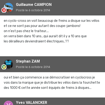
Guillaume CAMPION
Posté
le 6 octobre 2014
en cyclo-cross on voit beaucoup de freins a disque sur les vélos
et ce ne sont pas pour autant des coupe-jambons!
on n'est pas chez le traiteur....
on verra bien dans 10 ans...qui aurait dit il y a 10 ans que
les dérailleurs deviendraient électriques..??
Stephan ZAM
Posté
le 6 octobre 2014
oui et bien ça commence a se démocratiser en cyclocross je
vois dans la marque que je distribue les vélos dans la fourchette
des 1000 € cette année sont équipés de freins à disques...
Yves VALANCKER