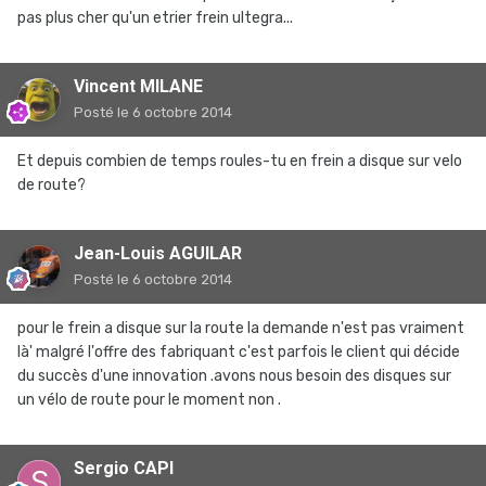
pas plus cher qu'un etrier frein ultegra...
Vincent MILANE
Posté
le 6 octobre 2014
Et depuis combien de temps roules-tu en frein a disque sur velo
de route?
Jean-Louis AGUILAR
Posté
le 6 octobre 2014
pour le frein a disque sur la route la demande n'est pas vraiment
là' malgré l'offre des fabriquant c'est parfois le client qui décide
du succès d'une innovation .avons nous besoin des disques sur
un vélo de route pour le moment non .
Sergio CAPI