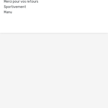
Merci pour vos retours
Sportivement
Manu