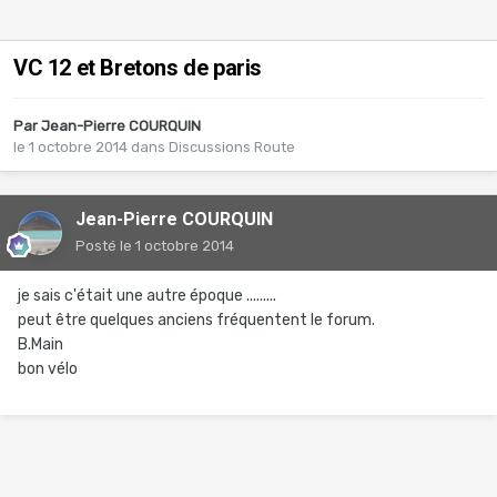
VC 12 et Bretons de paris
Par
Jean-Pierre COURQUIN
le 1 octobre 2014
dans
Discussions Route
Jean-Pierre COURQUIN
Posté
le 1 octobre 2014
je sais c'était une autre époque .........
peut être quelques anciens fréquentent le forum.
B.Main
bon vélo