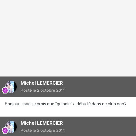
Michel LEMERCIER
Posté
le 2 octobre 2014
Bonjour Issac, je crois que "guibole" a débuté dans ce club non?
Michel LEMERCIER
Posté
le 2 octobre 2014