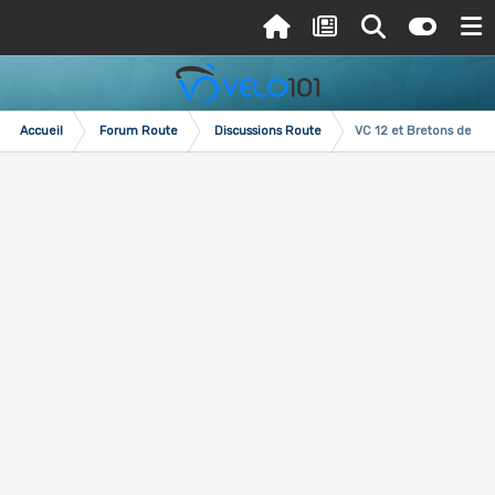
Accueil
Forum Route
Discussions Route
VC 12 et Bretons de par