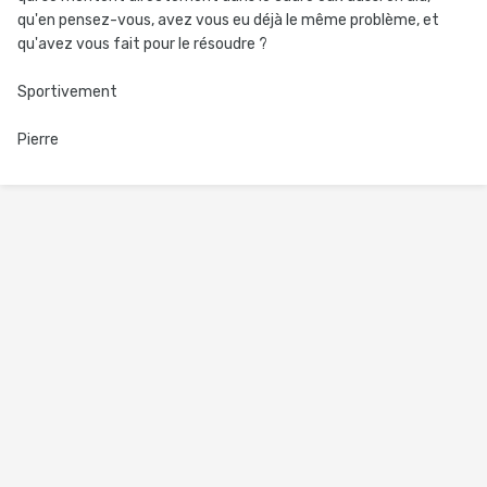
qu'en pensez-vous, avez vous eu déjà le même problème, et
qu'avez vous fait pour le résoudre ?
Sportivement
Pierre