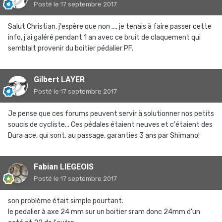
Posté
le 17 septembre 2017
Salut Christian, j'espère que non .... je tenais à faire passer cette
info, j'ai galéré pendant 1 an avec ce bruit de claquement qui
semblait provenir du boitier pédalier PF.
Gilbert LAYER
Posté
le 17 septembre 2017
Je pense que ces forums peuvent servir à solutionner nos petits
soucis de cycliste... Ces pédales étaient neuves et c'étaient des
Dura ace, qui sont, au passage, garanties 3 ans par Shimano!
Fabian LIEGEOIS
Posté
le 17 septembre 2017
son problème était simple pourtant.
le pedalier à axe 24 mm sur un boitier sram donc 24mm d'un