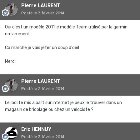
Pierre LAURENT
Posté
le 3 février 2014
Oui c'est un modèle 2011 le modèle Team utilisé par la garmin
notamment.
Ca marche je vais jeter un coup d'oeil
Merci
Pierre LAURENT
Posté
le 3 février 2014
Le loclite mis à part sur internet je peux le trouver dans un
magasin de bricolage ou chez un velociste ?
Eric HENNUY
Posté
le 3 février 2014