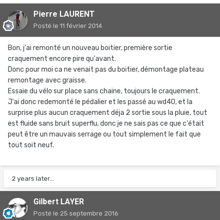
Pierre LAURENT
Posté
le 11 février 2014
Bon, j'ai remonté un nouveau boitier, première sortie
craquement encore pire qu'avant.
Donc pour moi ca ne venait pas du boitier, démontage plateau
remontage avec graisse.
Essaie du vélo sur place sans chaine, toujours le craquement.
J'ai donc redemonté le pédalier et les passé au wd40, et la
surprise plus aucun craquement déja 2 sortie sous la pluie, tout
est fluide sans bruit superflu, donc je ne sais pas ce que c'était
peut être un mauvais serrage ou tout simplement le fait que
tout soit neuf.
2 years later...
Gilbert LAYER
Posté
le 25 septembre 2016