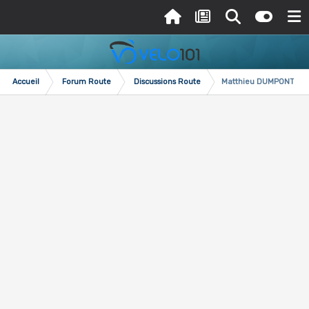
Accueil
Forum Route
Discussions Route
Matthieu DUMPONT