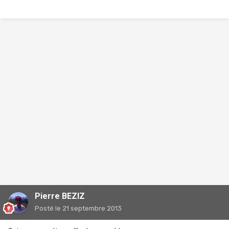
Pierre BEZIZ
Posté
le 21 septembre 2013