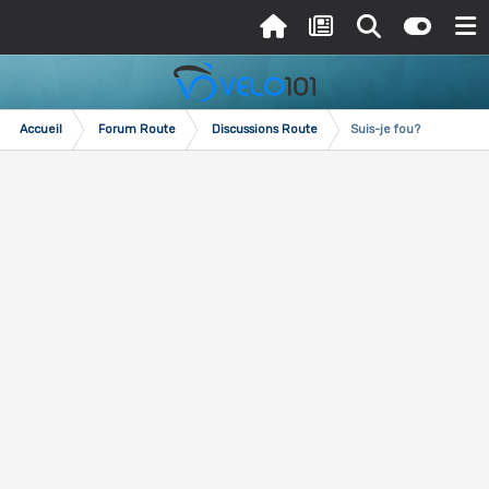
Accueil
Forum Route
Discussions Route
Suis-je fou?