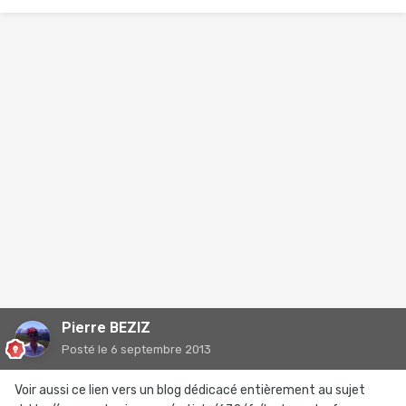
Pierre BEZIZ
Posté
le 6 septembre 2013
Voir aussi ce lien vers un blog dédicacé entièrement au sujet