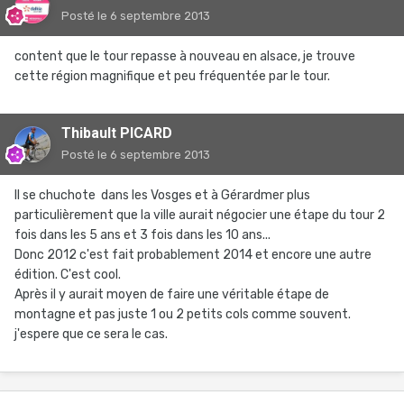
Posté
le 6 septembre 2013
content que le tour repasse à nouveau en alsace, je trouve
cette région magnifique et peu fréquentée par le tour.
Thibault PICARD
Posté
le 6 septembre 2013
Il se chuchote dans les Vosges et à Gérardmer plus
particulièrement que la ville aurait négocier une étape du tour 2
fois dans les 5 ans et 3 fois dans les 10 ans...
Donc 2012 c'est fait probablement 2014 et encore une autre
édition. C'est cool.
Après il y aurait moyen de faire une véritable étape de
montagne et pas juste 1 ou 2 petits cols comme souvent.
j'espere que ce sera le cas.