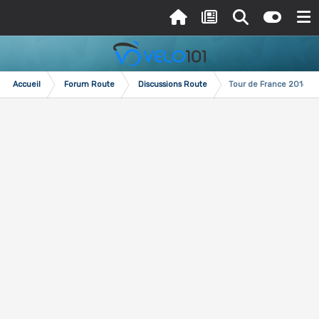
Accueil
Forum Route
Discussions Route
Tour de France 2014