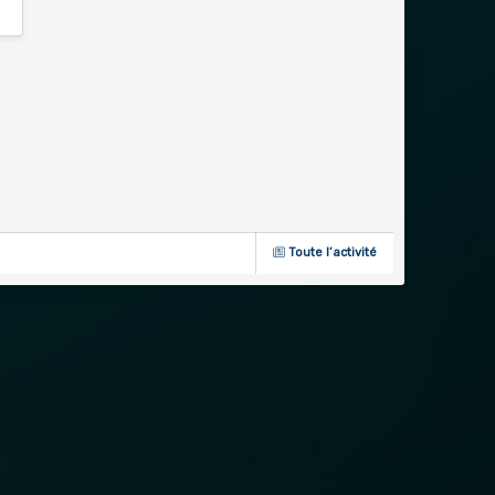
Toute l’activité