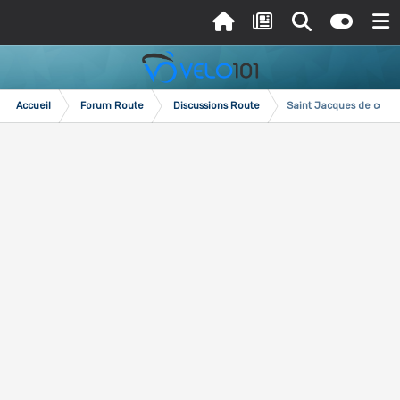
Accueil
Forum Route
Discussions Route
Saint Jacques de comp