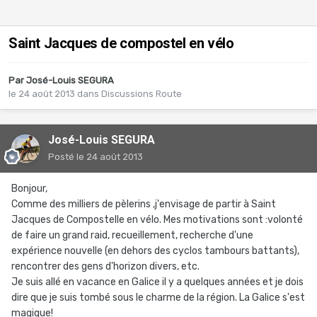
Saint Jacques de compostel en vélo
Par
José-Louis SEGURA
le 24 août 2013
dans
Discussions Route
José-Louis SEGURA
Posté
le 24 août 2013
Bonjour,
Comme des milliers de pèlerins ,j'envisage de partir à Saint
Jacques de Compostelle en vélo. Mes motivations sont :volonté
de faire un grand raid, recueillement, recherche d'une
expérience nouvelle (en dehors des cyclos tambours battants),
rencontrer des gens d'horizon divers, etc.
Je suis allé en vacance en Galice il y a quelques années et je dois
dire que je suis tombé sous le charme de la région. La Galice s'est
magique!