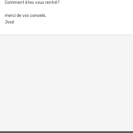
Comment êtes vous rentré?
merci de vos conseils.
José