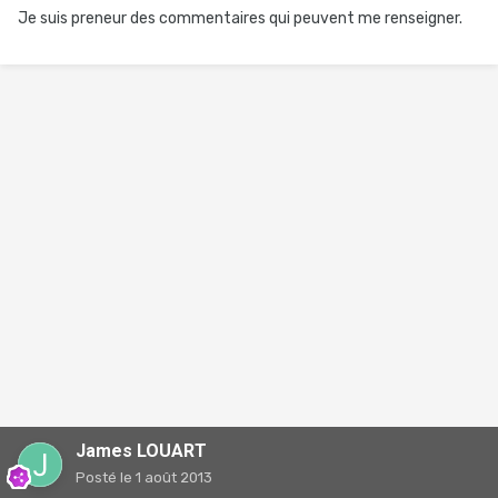
Je suis preneur des commentaires qui peuvent me renseigner.
James LOUART
Posté
le 1 août 2013