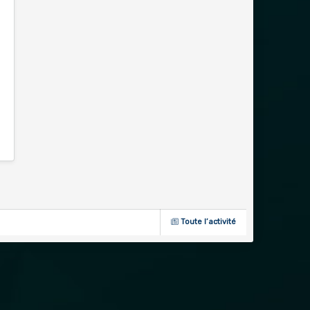
Toute l’activité