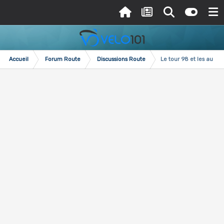
Accueil
Forum Route
Discussions Route
Le tour 98 et les autres