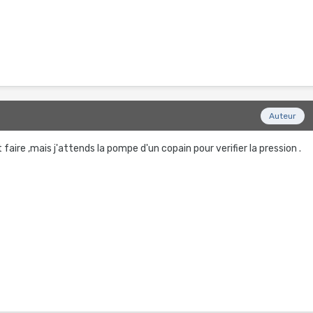
Auteur
faire ,mais j'attends la pompe d'un copain pour verifier la pression .