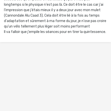
longtemps si le physique n'est pas là. Ce doit être le cas car j'ai
l'impression que j'étais mieux il y a deux jour avec mon mulet
(Cannondale Alu Caad 3). Cela doit être lié à la fois au temps
d'adaptation et sûrement à ma forme du jour, je n'ose pas croire
qu'un vélo tellement plus léger soit moins performant
Il va falloir que j'empile les séances pour en tirer la quintessence.