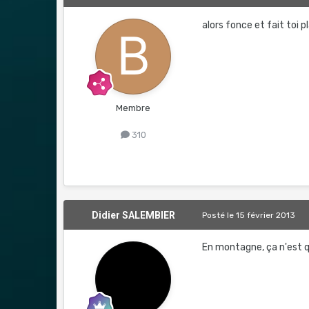
alors fonce et fait toi pl
Membre
310
Didier SALEMBIER
Posté
le 15 février 2013
En montagne, ça n'est q