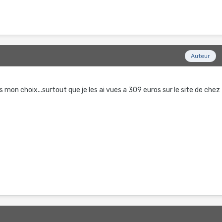
Auteur
mon choix...surtout que je les ai vues a 309 euros sur le site de chez