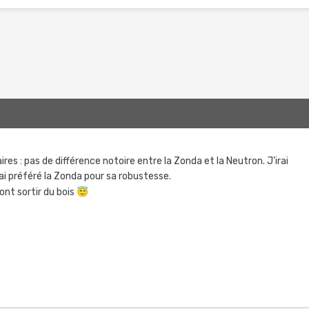
ires : pas de différence notoire entre la Zonda et la Neutron. J'irai
ai préféré la Zonda pour sa robustesse.
ont sortir du bois
😇