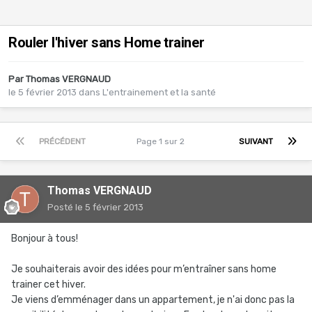
Rouler l'hiver sans Home trainer
Par
Thomas VERGNAUD
le 5 février 2013
dans
L'entrainement et la santé
PRÉCÉDENT
Page 1 sur 2
SUIVANT
Thomas VERGNAUD
Posté
le 5 février 2013
Bonjour à tous!
Je souhaiterais avoir des idées pour m’entraîner sans home
trainer cet hiver.
Je viens d’emménager dans un appartement, je n'ai donc pas la