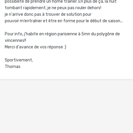
possibilité de prendre un home trainer. En plus de ça, la nuit
tombant rapidement, je ne peux pas rouler dehors!
je n'arrive donc pas à trouver de solution pour
pouvoir m’entraîner et être en forme pour le début de saison...
Pour info, j'habite en région parisienne à 5mn du polygône de
vincennes!!
Merci d'avance de vos réponse :)
Sportivement,
Thomas