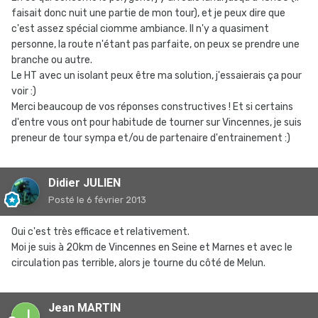
faisait donc nuit une partie de mon tour), et je peux dire que
c'est assez spécial ciomme ambiance. Il n'y a quasiment
personne, la route n'étant pas parfaite, on peux se prendre une
branche ou autre.
Le HT avec un isolant peux être ma solution, j'essaierais ça pour
voir :)
Merci beaucoup de vos réponses constructives ! Et si certains
d'entre vous ont pour habitude de tourner sur Vincennes, je suis
preneur de tour sympa et/ou de partenaire d'entrainement :)
Didier JULIEN
Posté
le 6 février 2013
Oui c'est très efficace et relativement.
Moi je suis à 20km de Vincennes en Seine et Marnes et avec le
circulation pas terrible, alors je tourne du côté de Melun.
Jean MARTIN