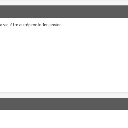
 vie, être au régime le 1er janvier.........