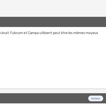
 bruit. Fulcrum et Campa utilisent peut être les mêmes moyeux
Auteur