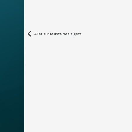
Aller sur la liste des sujets