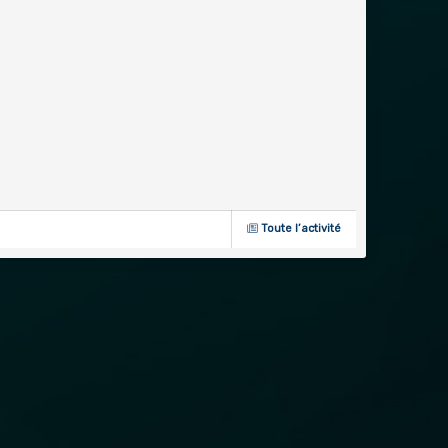
Toute l’activité