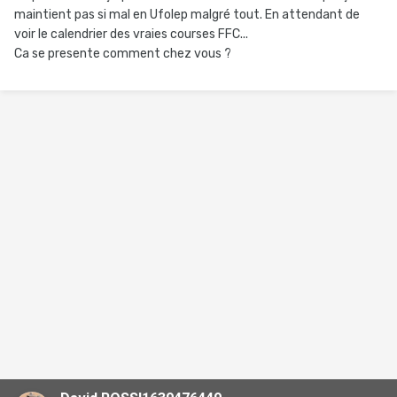
maintient pas si mal en Ufolep malgré tout. En attendant de
voir le calendrier des vraies courses FFC...
Ca se presente comment chez vous ?