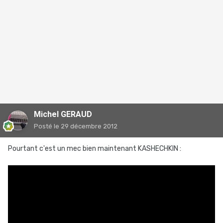
Michel GERAUD
Posté
le 29 décembre 2012
Pourtant c'est un mec bien maintenant KASHECHKIN :