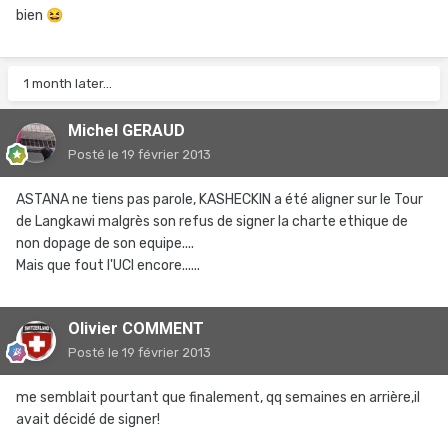
bien
😆
1 month later...
Michel GERAUD
Posté
le 19 février 2013
ASTANA ne tiens pas parole, KASHECKIN a été aligner sur le Tour
de Langkawi malgrès son refus de signer la charte ethique de
non dopage de son equipe....
Mais que fout l'UCI encore......
Olivier COMMENT
Posté
le 19 février 2013
me semblait pourtant que finalement, qq semaines en arrière,il
avait décidé de signer!