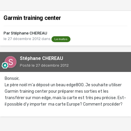
Garmin training center
Par
Stéphane CHEREAU
le 27 décembre 2012
dans
Le matos
Stéphane CHEREAU
Posté
le 27 décembre 2012
Bonsoir,
Le père noël m'a déposé un beau edge800. Je souhaite utiliser
Garmin training center pour préparer mes sorties et les
transférer sur mon edge, mais la carte est très peu précise. Est-
il possible d'y importer ma carte Europe? Comment procéder?