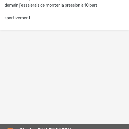
demain j'essaierais de monter la pression à 10 bars
sportivement