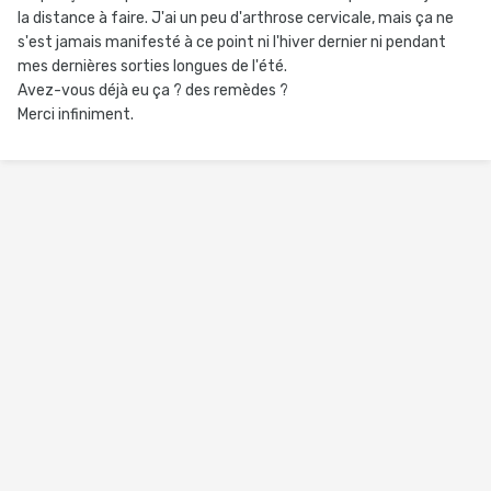
la distance à faire. J'ai un peu d'arthrose cervicale, mais ça ne
s'est jamais manifesté à ce point ni l'hiver dernier ni pendant
mes dernières sorties longues de l'été.
Avez-vous déjà eu ça ? des remèdes ?
Merci infiniment.