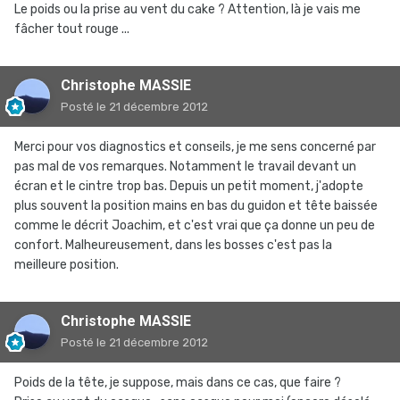
Le poids ou la prise au vent du cake ? Attention, là je vais me
fâcher tout rouge ...
Christophe MASSIE
Posté
le 21 décembre 2012
Merci pour vos diagnostics et conseils, je me sens concerné par
pas mal de vos remarques. Notamment le travail devant un
écran et le cintre trop bas. Depuis un petit moment, j'adopte
plus souvent la position mains en bas du guidon et tête baissée
comme le décrit Joachim, et c'est vrai que ça donne un peu de
confort. Malheureusement, dans les bosses c'est pas la
meilleure position.
Christophe MASSIE
Posté
le 21 décembre 2012
Poids de la tête, je suppose, mais dans ce cas, que faire ?