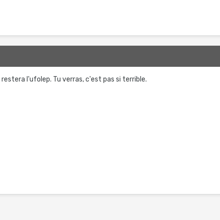
e restera l'ufolep. Tu verras, c'est pas si terrible.