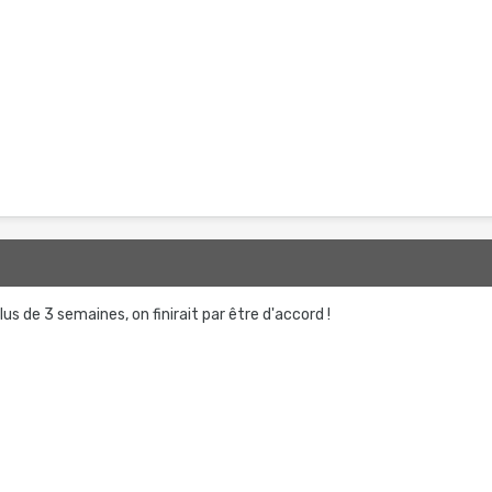
lus de 3 semaines, on finirait par être d'accord !