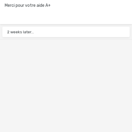
Merci pour votre aide A+
2 weeks later...