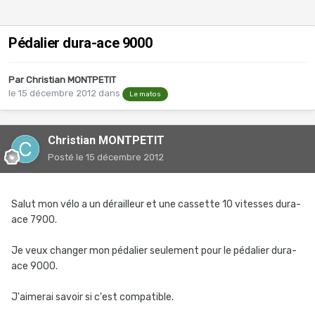
Pédalier dura-ace 9000
Par
Christian MONTPETIT
le 15 décembre 2012
dans
Le matos
Christian MONTPETIT
Posté
le 15 décembre 2012
Salut mon vélo a un dérailleur et une cassette 10 vitesses dura-
ace 7900.
Je veux changer mon pédalier seulement pour le pédalier dura-
ace 9000.
J'aimerai savoir si c'est compatible.