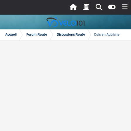
Accueil
Forum Route
Discussions Route
Cols en Autriche