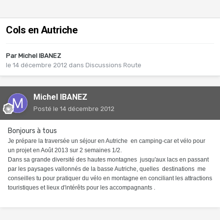
Cols en Autriche
Par
Michel IBANEZ
le 14 décembre 2012
dans
Discussions Route
Michel IBANEZ
Posté
le 14 décembre 2012
Bonjours à tous
Je prépare la traversée un séjour en Autriche en camping-car et vélo pour
un projet en Août 2013 sur 2 semaines 1/2.
Dans sa grande diversité des hautes montagnes jusqu'aux lacs en passant
par les paysages vallonnés de la basse Autriche, quelles destinations me
conseilles tu pour pratiquer du vélo en montagne en conciliant les attractions
touristiques et lieux d'intérêts pour les accompagnants .