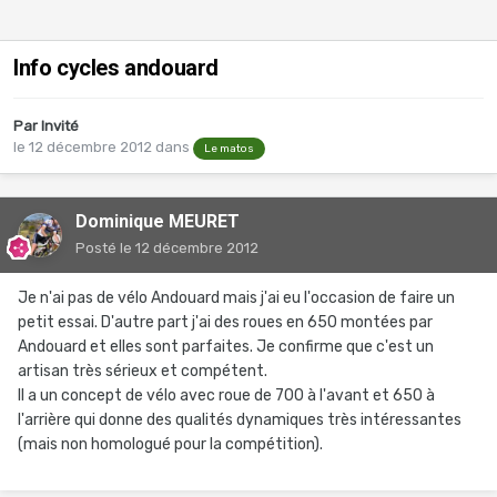
Info cycles andouard
Par Invité
le 12 décembre 2012
dans
Le matos
Dominique MEURET
Posté
le 12 décembre 2012
Je n'ai pas de vélo Andouard mais j'ai eu l'occasion de faire un
petit essai. D'autre part j'ai des roues en 650 montées par
Andouard et elles sont parfaites. Je confirme que c'est un
artisan très sérieux et compétent.
Il a un concept de vélo avec roue de 700 à l'avant et 650 à
l'arrière qui donne des qualités dynamiques très intéressantes
(mais non homologué pour la compétition).