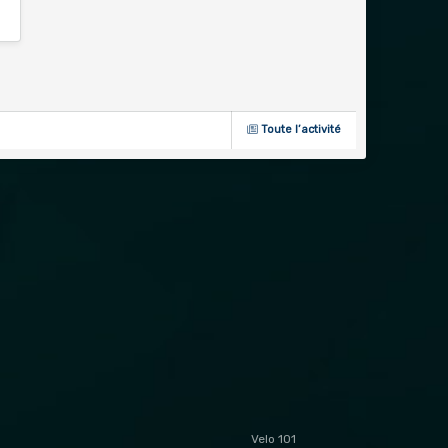
Toute l’activité
Velo 1O1