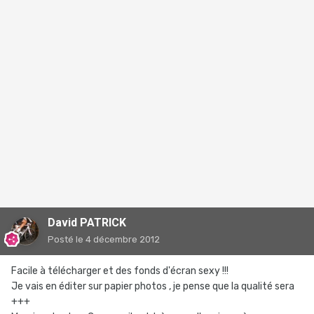
David PATRICK
Posté
le 4 décembre 2012
Facile à télécharger et des fonds d'écran sexy !!!
Je vais en éditer sur papier photos , je pense que la qualité sera
+++