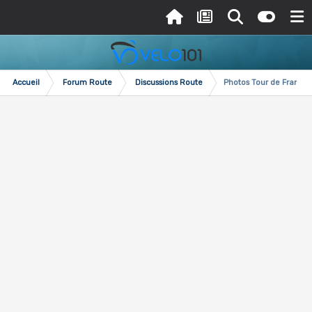
Accueil
Forum Route
Discussions Route
Photos Tour de France