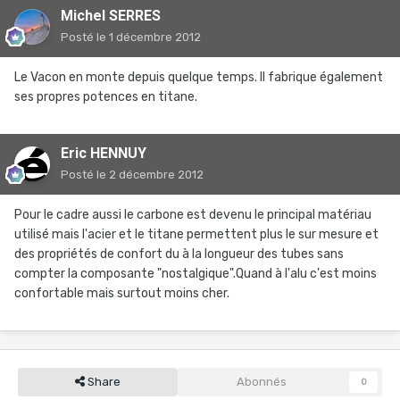
Michel SERRES
Posté
le 1 décembre 2012
Le Vacon en monte depuis quelque temps. Il fabrique également
ses propres potences en titane.
Eric HENNUY
Posté
le 2 décembre 2012
Pour le cadre aussi le carbone est devenu le principal matériau
utilisé mais l'acier et le titane permettent plus le sur mesure et
des propriétés de confort du à la longueur des tubes sans
compter la composante "nostalgique".Quand à l'alu c'est moins
confortable mais surtout moins cher.
Share
Abonnés
0