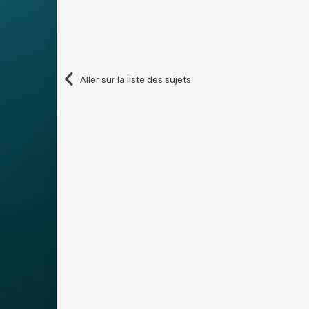
Aller sur la liste des sujets