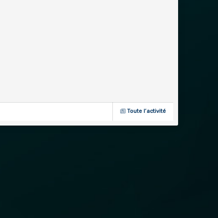
Toute l’activité