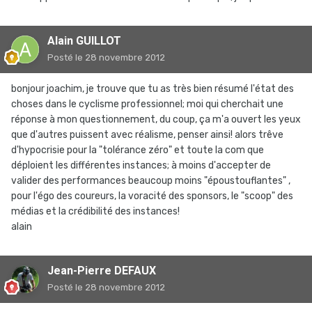
Alain GUILLOT
Posté
le 28 novembre 2012
bonjour joachim, je trouve que tu as très bien résumé l'état des
choses dans le cyclisme professionnel; moi qui cherchait une
réponse à mon questionnement, du coup, ça m'a ouvert les yeux
que d'autres puissent avec réalisme, penser ainsi! alors trêve
d'hypocrisie pour la "tolérance zéro" et toute la com que
déploient les différentes instances; à moins d'accepter de
valider des performances beaucoup moins "époustouflantes" ,
pour l'égo des coureurs, la voracité des sponsors, le "scoop" des
médias et la crédibilité des instances!
alain
Jean-Pierre DEFAUX
Posté
le 28 novembre 2012