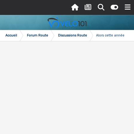
Accueil
Forum Route
Discussions Route
Alors cette année