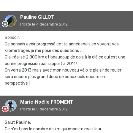
Pauline GILLOT
Posté
le 4 décembre 2012
Bonsoir,
Je pensais avoir progressé cette année mais en voyant vos
kilométrages je me pose des questions ....
J'ai réalisé 2 800 km et beaucoup de cols à la clé ce qui est une
bonne progression par rapport à 2011 !
On verra 2013 mais avec mon nouveau vélo le plaisir de rouler
sera encore plus grand donc de beaux cols encore en
perspective !
Marie-Noëlle FROMENT
Posté
le 5 décembre 2012
Salut Pauline,
Ce n'est pas le nombre de km qui importe mais leur