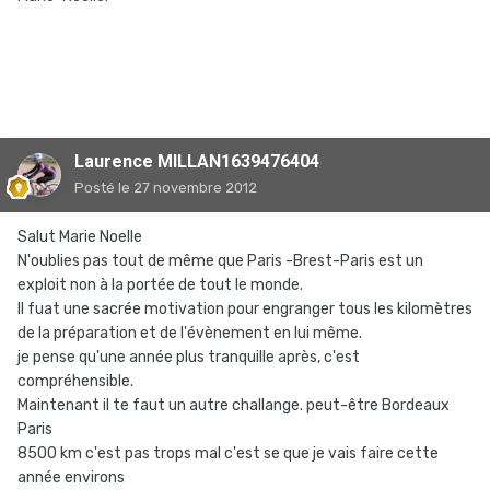
Laurence MILLAN1639476404
Posté
le 27 novembre 2012
Salut Marie Noelle
N'oublies pas tout de même que Paris -Brest-Paris est un
exploit non à la portée de tout le monde.
Il fuat une sacrée motivation pour engranger tous les kilomètres
de la préparation et de l'évènement en lui même.
je pense qu'une année plus tranquille après, c'est
compréhensible.
Maintenant il te faut un autre challange. peut-être Bordeaux
Paris
8500 km c'est pas trops mal c'est se que je vais faire cette
année environs