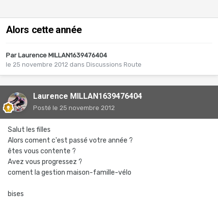
Alors cette année
Par
Laurence MILLAN1639476404
le 25 novembre 2012
dans
Discussions Route
Laurence MILLAN1639476404
Posté
le 25 novembre 2012
Salut les filles
Alors coment c'est passé votre année ?
êtes vous contente ?
Avez vous progressez ?
coment la gestion maison-famille-vélo
bises