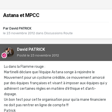
Astana et MPCC
Par
David PATRICK
le 23 novembre 2012
dans
Discussions Route
David PATRICK
Posté
le 23 novembre 2012
Lu dans la Flamme rouge :
Martinelli déclare que l‘équipe Astana songe à rejoindre le
Mouvement pour un cyclisme crédible, ce mouvement amorcé
par des équipes françaises et visant à imposer aux équipes qui y
adhèrent certaines règles en matière d‘éthique et d’anti-
dopage.
Un bon test pour cette organisation pour qui la mane financiere
ne doit pas rentrer en ligne de compte !!!
Patrick