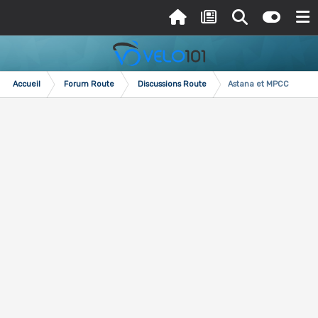
Accueil
Forum Route
Discussions Route
Astana et MPCC