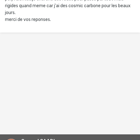
rigides quand meme car j'ai des cosmic carbone pour les beaux
jours.
merci de vos reponses.