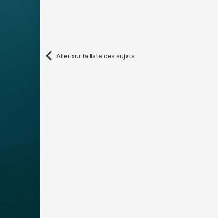
Aller sur la liste des sujets