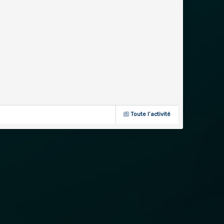
Toute l’activité