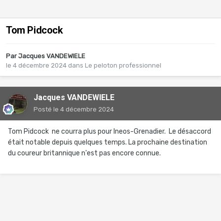
Tom Pidcock
Par
Jacques VANDEWIELE
le 4 décembre 2024
dans
Le peloton professionnel
Jacques VANDEWIELE
Posté
le 4 décembre 2024
Tom Pidcock ne courra plus pour Ineos-Grenadier. Le désaccord
était notable depuis quelques temps. La prochaine destination
du coureur britannique n'est pas encore connue.