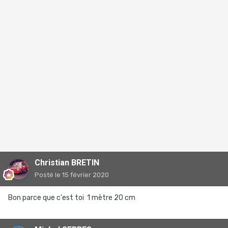
Christian BRETIN
Posté
le 15 février 2020
Bon parce que c'est toi 1 mètre 20 cm