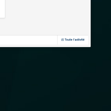
Toute l’activité