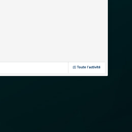
Toute l’activité