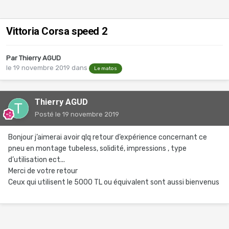
Vittoria Corsa speed 2
Par
Thierry AGUD
le 19 novembre 2019
dans
Le matos
Thierry AGUD
Posté
le 19 novembre 2019
Bonjour j’aimerai avoir qlq retour d’expérience concernant ce
pneu en montage tubeless, solidité, impressions , type
d’utilisation ect...
Merci de votre retour
Ceux qui utilisent le 5000 TL ou équivalent sont aussi bienvenus